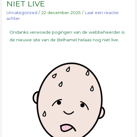
NIET LIVE
Uncategorized
/
22 december 2025
/
Laat een reactie
achter
Ondanks verwoede pogingen van de webbeheerder is
de nieuwe site van de Belhamel helaas nog niet live.