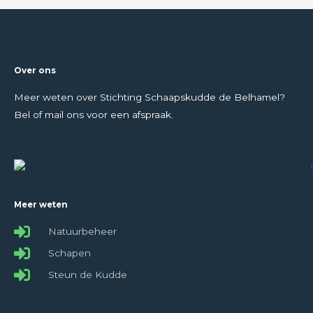
Over ons
Meer weten over Stichting Schaapskudde de Belhamel?
Bel of mail ons voor een afspraak.
Meer weten
Natuurbeheer
Schapen
Steun de Kudde