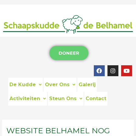
DONEER
De Kudde
Over Ons
Galerij
Activiteiten
Steun Ons
Contact
WEBSITE BELHAMEL NOG