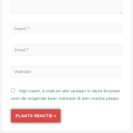
Mijn naam, e-mail en site opslaan in deze browser
voor de volgende keer wanneer ik een reactie plaats.