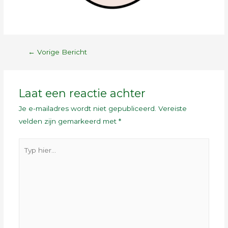
←
Vorige Bericht
Laat een reactie achter
Je e-mailadres wordt niet gepubliceerd.
Vereiste
velden zijn gemarkeerd met
*