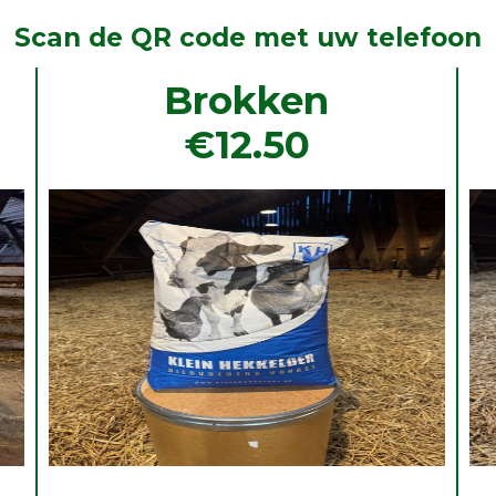
Scan de QR code met uw telefoon
Brokken
€12.50