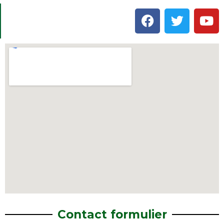
Contact formulier