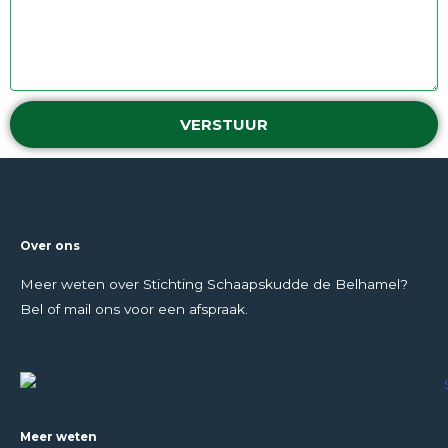
VERSTUUR
Over ons
Meer weten over Stichting Schaapskudde de Belhamel?
Bel of mail ons voor een afspraak.
Meer weten