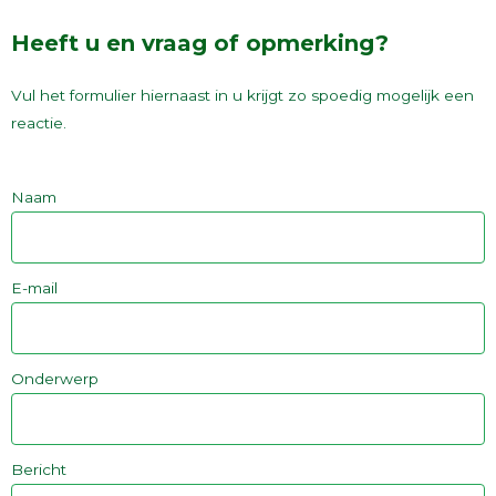
Heeft u en vraag of opmerking?
Vul het formulier hiernaast in u krijgt zo spoedig mogelijk een
reactie.
Naam
E-mail
Onderwerp
Bericht