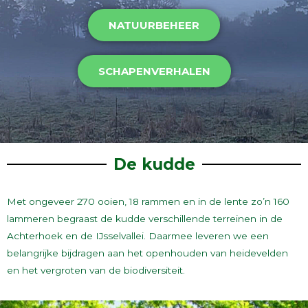
NATUURBEHEER
SCHAPENVERHALEN
De kudde
Met ongeveer 270 ooien, 18 rammen en in de lente zo’n 160
lammeren begraast de kudde verschillende terreinen in de
Achterhoek en de IJsselvallei. Daarmee leveren we een
belangrijke bijdragen aan het openhouden van heidevelden
en het vergroten van de biodiversiteit.